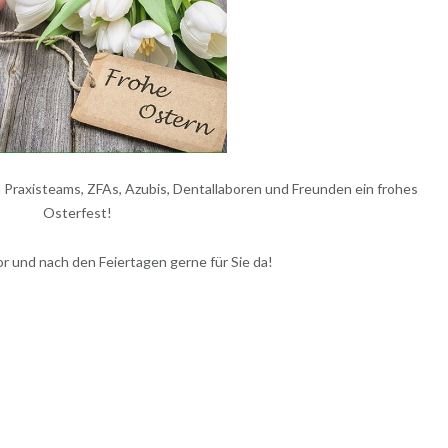
 Praxisteams, ZFAs, Azubis, Dentallaboren und Freunden ein frohes
Osterfest!
or und nach den Feiertagen gerne für Sie da!