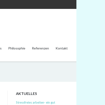
s
Philosophie
Referenzen
Kontakt
AKTUELLES
Stressfreies arbeiten- ein gut