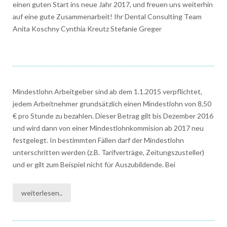
einen guten Start ins neue Jahr 2017, und freuen uns weiterhin
auf eine gute Zusammenarbeit! Ihr Dental Consulting Team
Anita Koschny Cynthia Kreutz Stefanie Greger
Mindestlohn Arbeitgeber sind ab dem 1.1.2015 verpflichtet,
jedem Arbeitnehmer grundsätzlich einen Mindestlohn von 8,50
€ pro Stunde zu bezahlen. Dieser Betrag gilt bis Dezember 2016
und wird dann von einer Mindestlohnkommision ab 2017 neu
festgelegt. In bestimmten Fällen darf der Mindestlohn
unterschritten werden (z.B. Tarifverträge, Zeitungszusteller)
und er gilt zum Beispiel nicht für Auszubildende. Bei
weiterlesen..