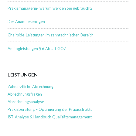
Praxismanagerin- warum werden Sie gebraucht?
Der Anamnesebogen
Chairside-Leistungen im zahntechnischen Bereich
Analogleistungen § 6 Abs. 1 GOZ
LEISTUNGEN
Zahnärztliche Abrechnung
Abrechnungsfragen
Abrechnungsanalyse
Praxisberatung – Optimierung der Praxisstruktur
IST-Analyse & Handbuch Qualitätsmanagement