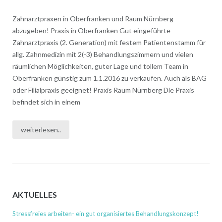
Zahnarztpraxen in Oberfranken und Raum Nürnberg
abzugeben! Praxis in Oberfranken Gut eingeführte
Zahnarztpraxis (2. Generation) mit festem Patientenstamm für
allg. Zahnmedizin mit 2(-3) Behandlungszimmern und vielen
räumlichen Möglichkeiten, guter Lage und tollem Team in
Oberfranken günstig zum 1.1.2016 zu verkaufen. Auch als BAG
oder Filialpraxis geeignet! Praxis Raum Nürnberg Die Praxis
befindet sich in einem
weiterlesen..
AKTUELLES
Stressfreies arbeiten- ein gut organisiertes Behandlungskonzept!