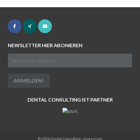
NEWSLETTER HIER ABONIEREN
DENTAL CONSULTING IST PARTNER
© 2026
Dental Consulting
-
Impressum