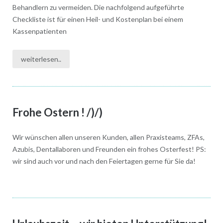
Behandlern zu vermeiden. Die nachfolgend aufgeführte
Checkliste ist für einen Heil- und Kostenplan bei einem
Kassenpatienten
weiterlesen..
Frohe Ostern ! /)/)
Wir wünschen allen unseren Kunden, allen Praxisteams, ZFAs,
Azubis, Dentallaboren und Freunden ein frohes Osterfest! PS:
wir sind auch vor und nach den Feiertagen gerne für Sie da!