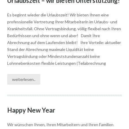
Urlaubszeit – wir bieten Unterstützung!
Es beginnt wieder die Urlaubszeit! Wir bieten Ihnen eine
professionelle Vertretung Ihrer Mitarbeiterin im Urlaubs- und
Krankheitsfall. Ohne Vertragsbindung, völlig flexibel nach Ihren
Bedürfnissen und ohne wenn und aber! Damit Ihre
Abrechnung auf dem Laufenden bleibt! Ihre Vorteile: aktueller
Stand der Abrechnung maximale Liquidität keine
Vertragsbindung oder Mindeststundenanzahl keine
Lohnnebenkosten flexible Leistungen (Teilabrechnung
weiterlesen..
Happy New Year
Wir wünschen Ihnen, Ihren Mitarbeitern und Ihren Familien