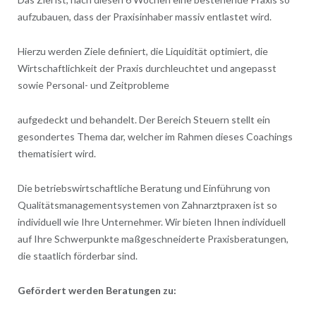
aufzubauen, dass der Praxisinhaber massiv entlastet wird.
Hierzu werden Ziele definiert, die Liquidität optimiert, die
Wirtschaftlichkeit der Praxis durchleuchtet und angepasst
sowie Personal- und Zeitprobleme
aufgedeckt und behandelt. Der Bereich Steuern stellt ein
gesondertes Thema dar, welcher im Rahmen dieses Coachings
thematisiert wird.
Die betriebswirtschaftliche Beratung und Einführung von
Qualitätsmanagementsystemen von Zahnarztpraxen ist so
individuell wie Ihre Unternehmer. Wir bieten Ihnen individuell
auf Ihre Schwerpunkte maßgeschneiderte Praxisberatungen,
die staatlich förderbar sind.
Gefördert werden Beratungen zu: