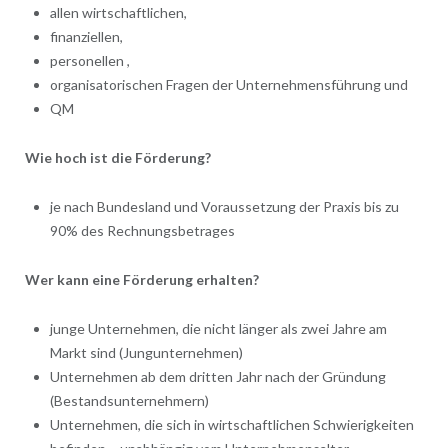
allen wirtschaftlichen,
finanziellen,
personellen ,
organisatorischen Fragen der Unternehmensführung und
QM
Wie hoch ist die Förderung?
je nach Bundesland und Voraussetzung der Praxis bis zu
90% des Rechnungsbetrages
Wer kann eine Förderung erhalten?
junge Unternehmen, die nicht länger als zwei Jahre am
Markt sind (Jungunternehmen)
Unternehmen ab dem dritten Jahr nach der Gründung
(Bestandsunternehmern)
Unternehmen, die sich in wirtschaftlichen Schwierigkeiten