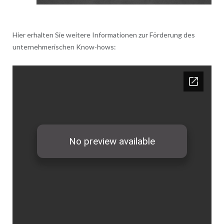
Hier erhalten Sie weitere Informationen zur Förderung des
unternehmerischen Know-hows: