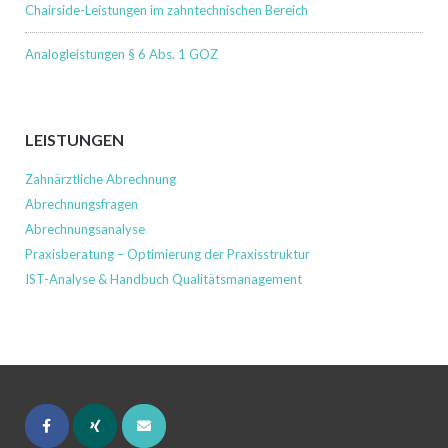
Chairside-Leistungen im zahntechnischen Bereich
Analogleistungen § 6 Abs. 1 GOZ
LEISTUNGEN
Zahnärztliche Abrechnung
Abrechnungsfragen
Abrechnungsanalyse
Praxisberatung – Optimierung der Praxisstruktur
IST-Analyse & Handbuch Qualitätsmanagement