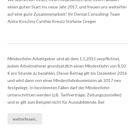
einen guten Start ins neue Jahr 2017, und freuen uns weiterhin
auf eine gute Zusammenarbeit! Ihr Dental Consulting Team
Anita Koschny Cynthia Kreutz Stefanie Greger
Mindestlohn Arbeitgeber sind ab dem 1.1.2015 verpflichtet,
jedem Arbeitnehmer grundsätzlich einen Mindestlohn von 8,50
€ pro Stunde zu bezahlen. Dieser Betrag gilt bis Dezember 2016
und wird dann von einer Mindestlohnkommision ab 2017 neu
festgelegt. In bestimmten Fällen darf der Mindestlohn
unterschritten werden (z.B. Tarifverträge, Zeitungszusteller)
und er gilt zum Beispiel nicht für Auszubildende. Bei
weiterlesen..