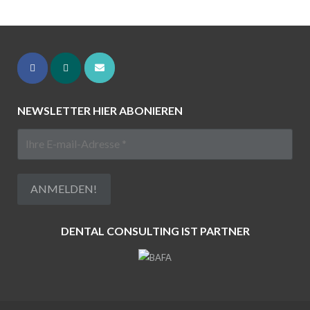
NEWSLETTER HIER ABONIEREN
DENTAL CONSULTING IST PARTNER