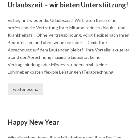
Urlaubszeit – wir bieten Unterstützung!
Es beginnt wieder die Urlaubszeit! Wir bieten Ihnen eine
professionelle Vertretung Ihrer Mitarbeiterin im Urlaubs- und
Krankheitsfall. Ohne Vertragsbindung, völlig flexibel nach Ihren
Bedürfnissen und ohne wenn und aber! Damit Ihre
Abrechnung auf dem Laufenden bleibt! Ihre Vorteile: aktueller
Stand der Abrechnung maximale Liquidität keine
Vertragsbindung oder Mindeststundenanzahl keine
Lohnnebenkosten flexible Leistungen (Teilabrechnung
weiterlesen..
Happy New Year
Wir wünschen Ihnen, Ihren Mitarbeitern und Ihren Familien