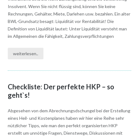
Insolvent. Wenn Sie nicht flüssig sind, können Sie keine
Rechnungen, Gehälter, Miete, Darlehen usw. bezahlen. Ein alter
BWL-Grundsatz besagt: Liquidität vor Rentabilität! Die
Definition von Liquidität lautet: Unter Liquidität versteht man
im Allgemeinen die Fähigkeit, Zahlungsverpflichtungen
weiterlesen..
Checkliste: Der perfekte HKP – so
geht`s!
Abgesehen von dem Abrechnungsdschungel bei der Erstellung
eines Heil- und Kostenplanes haben wir hier eine Reihe sehr
nützlicher Tipps, wie man den perfekt organisierten HKP
erstellt um unnötige Fragen, Dienstwege, Diskussionen mit