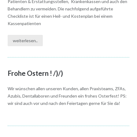
Patienten & Erstattungsstellen, Krankenkassen und auch den
Behandlern zu vermeiden. Die nachfolgend aufgeführte
Checkliste ist für einen Heil- und Kostenplan bei einem
Kassenpatienten
weiterlesen..
Frohe Ostern ! /)/)
Wir wünschen allen unseren Kunden, allen Praxisteams, ZFAs,
Azubis, Dentallaboren und Freunden ein frohes Osterfest! PS:
wir sind auch vor und nach den Feiertagen gerne für Sie da!