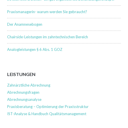
Praxismanagerin- warum werden Sie gebraucht?
Der Anamnesebogen
Chairside-Leistungen im zahntechnischen Bereich
Analogleistungen § 6 Abs. 1 GOZ
LEISTUNGEN
Zahnärztliche Abrechnung
Abrechnungsfragen
Abrechnungsanalyse
Praxisberatung – Optimierung der Praxisstruktur
IST-Analyse & Handbuch Qualitätsmanagement