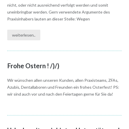
nicht, oder nicht ausreichend verfolgt werden und somit
uneinbringbar werden. Gern verwendete Argumente des
Praxisinhabers lauten an dieser Stelle: Wegen
weiterlesen..
Frohe Ostern ! /)/)
Wir wünschen allen unseren Kunden, allen Praxisteams, ZFAs,
Azubis, Dentallaboren und Freunden ein frohes Osterfest! PS:
wir sind auch vor und nach den Feiertagen gerne für Sie da!