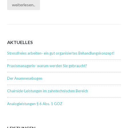
weiterlesen..
AKTUELLES
Stressfreies arbeiten- ein gut organisiertes Behandlungskonzept!
Praxismanagerin- warum werden Sie gebraucht?
Der Anamnesebogen
Chairside-Leistungen im zahntechnischen Bereich
Analogleistungen § 6 Abs. 1 GOZ