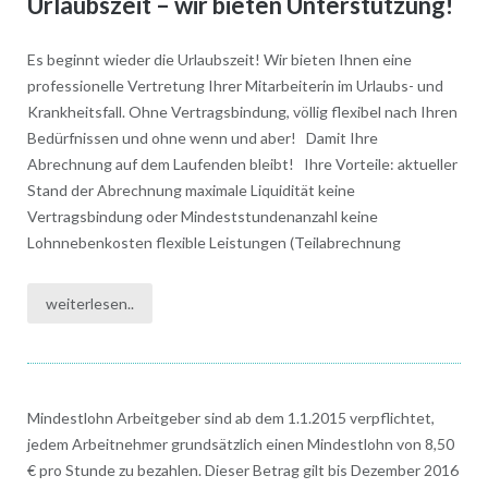
Urlaubszeit – wir bieten Unterstützung!
Es beginnt wieder die Urlaubszeit! Wir bieten Ihnen eine
professionelle Vertretung Ihrer Mitarbeiterin im Urlaubs- und
Krankheitsfall. Ohne Vertragsbindung, völlig flexibel nach Ihren
Bedürfnissen und ohne wenn und aber! Damit Ihre
Abrechnung auf dem Laufenden bleibt! Ihre Vorteile: aktueller
Stand der Abrechnung maximale Liquidität keine
Vertragsbindung oder Mindeststundenanzahl keine
Lohnnebenkosten flexible Leistungen (Teilabrechnung
weiterlesen..
Mindestlohn Arbeitgeber sind ab dem 1.1.2015 verpflichtet,
jedem Arbeitnehmer grundsätzlich einen Mindestlohn von 8,50
€ pro Stunde zu bezahlen. Dieser Betrag gilt bis Dezember 2016