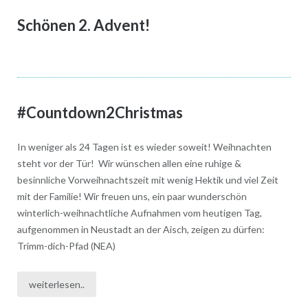
Schönen 2. Advent!
#Countdown2Christmas
In weniger als 24 Tagen ist es wieder soweit! Weihnachten
steht vor der Tür! Wir wünschen allen eine ruhige &
besinnliche Vorweihnachtszeit mit wenig Hektik und viel Zeit
mit der Familie! Wir freuen uns, ein paar wunderschön
winterlich-weihnachtliche Aufnahmen vom heutigen Tag,
aufgenommen in Neustadt an der Aisch, zeigen zu dürfen:
Trimm-dich-Pfad (NEA)
weiterlesen..