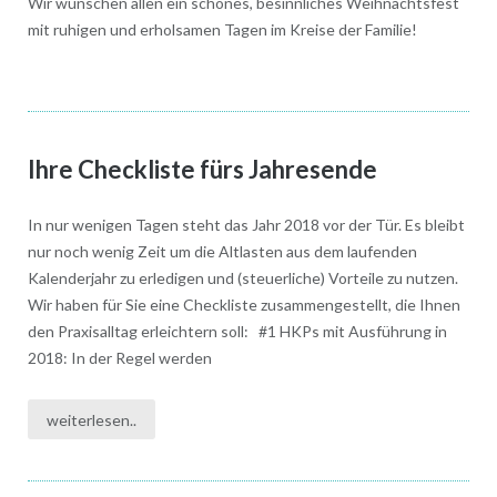
Wir wünschen allen ein schönes, besinnliches Weihnachtsfest
mit ruhigen und erholsamen Tagen im Kreise der Familie!
Ihre Checkliste fürs Jahresende
In nur wenigen Tagen steht das Jahr 2018 vor der Tür. Es bleibt
nur noch wenig Zeit um die Altlasten aus dem laufenden
Kalenderjahr zu erledigen und (steuerliche) Vorteile zu nutzen.
Wir haben für Sie eine Checkliste zusammengestellt, die Ihnen
den Praxisalltag erleichtern soll: #1 HKPs mit Ausführung in
2018: In der Regel werden
weiterlesen..