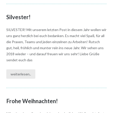
Silvester!
SILVESTER! Mit unserem letzten Post in diesem Jahr wollen wir
uns ganz herzlich bei euch bedanken. Es macht viel Spaß, für all
die Praxen, Teams und jeden einzelnen zu Arbeiten! Rutsch
gut, heil, fröhlich und munter rein ins neue Jahr. Wir sehen uns
2018 wieder – und darauf freuen wir uns sehr! Liebe Grüße
sendet euch das
weiterlesen..
Frohe Weihnachten!