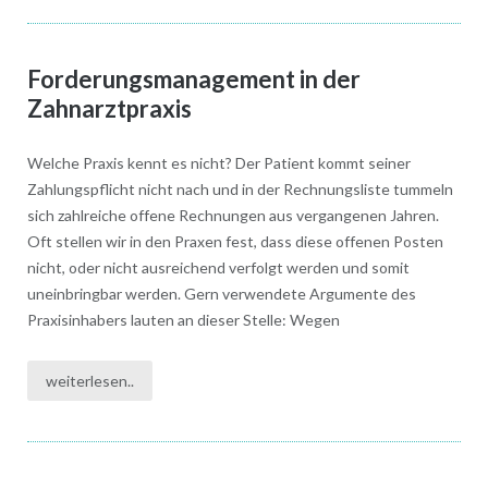
Forderungsmanagement in der
Zahnarztpraxis
Welche Praxis kennt es nicht? Der Patient kommt seiner
Zahlungspflicht nicht nach und in der Rechnungsliste tummeln
sich zahlreiche offene Rechnungen aus vergangenen Jahren.
Oft stellen wir in den Praxen fest, dass diese offenen Posten
nicht, oder nicht ausreichend verfolgt werden und somit
uneinbringbar werden. Gern verwendete Argumente des
Praxisinhabers lauten an dieser Stelle: Wegen
weiterlesen..