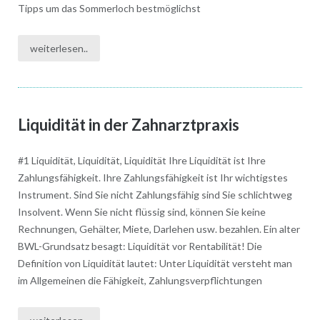
Tipps um das Sommerloch bestmöglichst
weiterlesen..
Liquidität in der Zahnarztpraxis
#1 Liquidität, Liquidität, Liquidität Ihre Liquidität ist Ihre
Zahlungsfähigkeit. Ihre Zahlungsfähigkeit ist Ihr wichtigstes
Instrument. Sind Sie nicht Zahlungsfähig sind Sie schlichtweg
Insolvent. Wenn Sie nicht flüssig sind, können Sie keine
Rechnungen, Gehälter, Miete, Darlehen usw. bezahlen. Ein alter
BWL-Grundsatz besagt: Liquidität vor Rentabilität! Die
Definition von Liquidität lautet: Unter Liquidität versteht man
im Allgemeinen die Fähigkeit, Zahlungsverpflichtungen