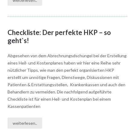
weiterlesen..
Checkliste: Der perfekte HKP – so
geht`s!
Abgesehen von dem Abrechnungsdschungel bei der Erstellung
eines Heil- und Kostenplanes haben wir hier eine Reihe sehr
nützlicher Tipps, wie man den perfekt organisierten HKP
erstellt um unnötige Fragen, Dienstwege, Diskussionen mit
Patienten & Erstattungsstellen, Krankenkassen und auch den
Behandlern zu vermeiden. Die nachfolgend aufgeführte
Checkliste ist für einen Heil- und Kostenplan bei einem
Kassenpatienten
weiterlesen..