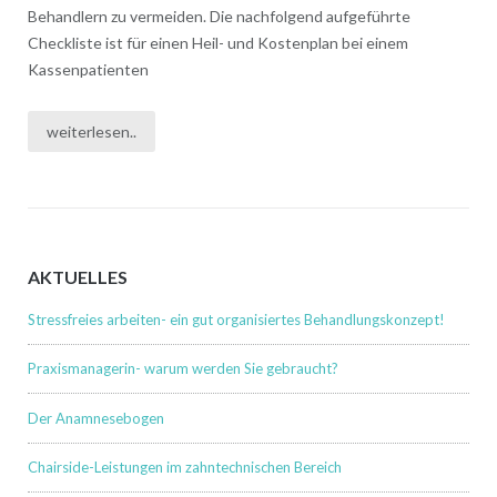
Behandlern zu vermeiden. Die nachfolgend aufgeführte
Checkliste ist für einen Heil- und Kostenplan bei einem
Kassenpatienten
weiterlesen..
AKTUELLES
Stressfreies arbeiten- ein gut organisiertes Behandlungskonzept!
Praxismanagerin- warum werden Sie gebraucht?
Der Anamnesebogen
Chairside-Leistungen im zahntechnischen Bereich