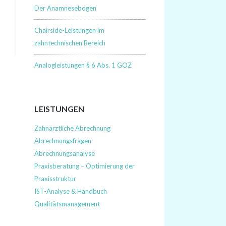
Der Anamnesebogen
Chairside-Leistungen im
zahntechnischen Bereich
Analogleistungen § 6 Abs. 1 GOZ
LEISTUNGEN
Zahnärztliche Abrechnung
Abrechnungsfragen
Abrechnungsanalyse
Praxisberatung – Optimierung der
Praxisstruktur
IST-Analyse & Handbuch
Qualitätsmanagement