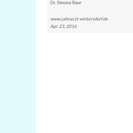
Dr. Simona Baur
www.zahnarzt-wintersdorf.de
Apr. 23, 2016