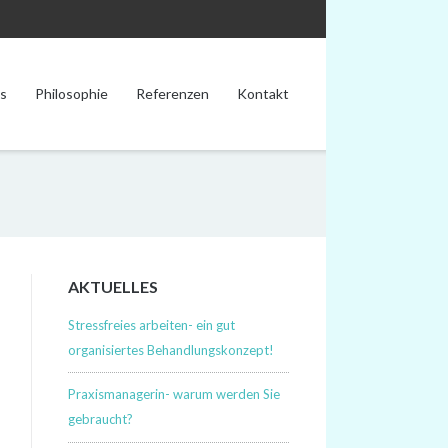
s
Philosophie
Referenzen
Kontakt
AKTUELLES
Stressfreies arbeiten- ein gut
organisiertes Behandlungskonzept!
Praxismanagerin- warum werden Sie
gebraucht?