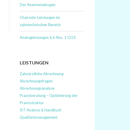
Der Anamnesebogen
Chairside-Leistungen im
zahntechnischen Bereich
Analogleistungen § 6 Abs. 1 GOZ
LEISTUNGEN
Zahnärztliche Abrechnung
Abrechnungsfragen
Abrechnungsanalyse
Praxisberatung – Optimierung der
Praxisstruktur
IST-Analyse & Handbuch
Qualitätsmanagement