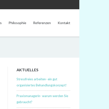
s
Philosophie
Referenzen
Kontakt
AKTUELLES
Stressfreies arbeiten- ein gut
organisiertes Behandlungskonzept!
Praxismanagerin- warum werden Sie
gebraucht?