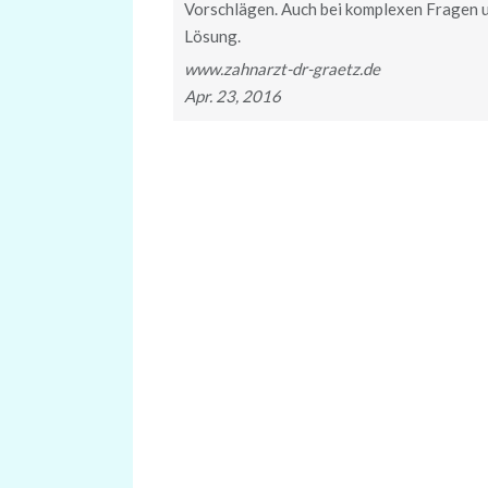
Vorschlägen. Auch bei komplexen Fragen u
Lösung.
www.zahnarzt-dr-graetz.de
Apr. 23, 2016