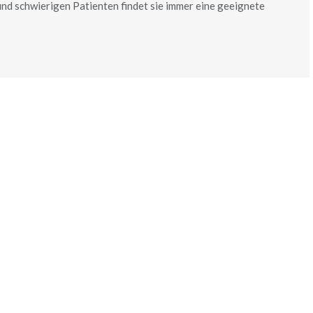
nd schwierigen Patienten findet sie immer eine geeignete