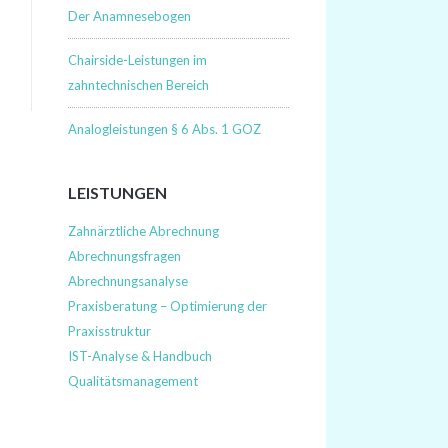
Der Anamnesebogen
Chairside-Leistungen im
zahntechnischen Bereich
Analogleistungen § 6 Abs. 1 GOZ
LEISTUNGEN
Zahnärztliche Abrechnung
Abrechnungsfragen
Abrechnungsanalyse
Praxisberatung – Optimierung der
Praxisstruktur
IST-Analyse & Handbuch
Qualitätsmanagement