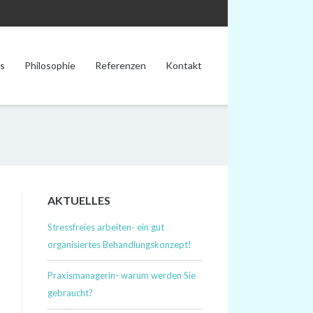
s
Philosophie
Referenzen
Kontakt
AKTUELLES
Stressfreies arbeiten- ein gut
organisiertes Behandlungskonzept!
Praxismanagerin- warum werden Sie
gebraucht?