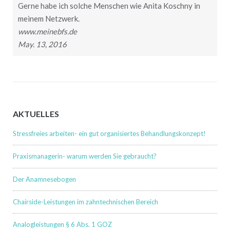
Gerne habe ich solche Menschen wie Anita Koschny in
meinem Netzwerk.
www.meinebfs.de
May. 13, 2016
AKTUELLES
Stressfreies arbeiten- ein gut organisiertes Behandlungskonzept!
Praxismanagerin- warum werden Sie gebraucht?
Der Anamnesebogen
Chairside-Leistungen im zahntechnischen Bereich
Analogleistungen § 6 Abs. 1 GOZ