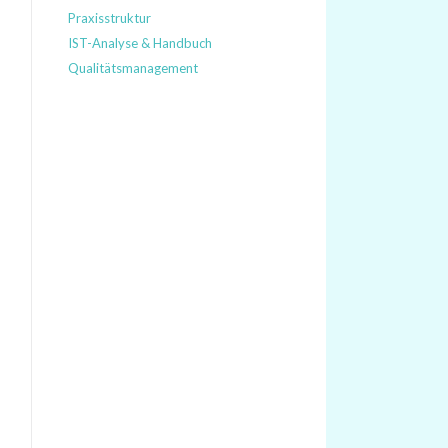
Praxisstruktur
IST-Analyse & Handbuch
Qualitätsmanagement