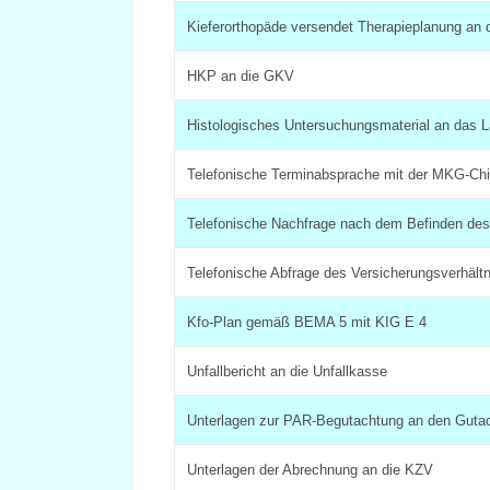
Kieferorthopäde versendet Therapieplanung an
HKP an die GKV
Histologisches Untersuchungsmaterial an das L
Telefonische Terminabsprache mit der MKG-Chi
Telefonische Nachfrage nach dem Befinden des
Telefonische Abfrage des Versicherungsverhält
Kfo-Plan gemäß BEMA 5 mit KIG E 4
Unfallbericht an die Unfallkasse
Unterlagen zur PAR-Begutachtung an den Gutac
Unterlagen der Abrechnung an die KZV