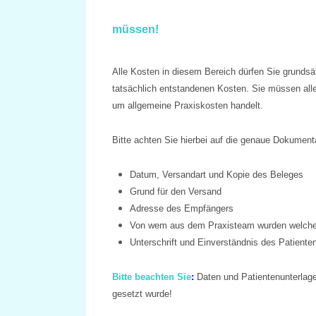
müssen!
Alle Kosten in diesem Bereich dürfen Sie grundsä
tatsächlich entstandenen Kosten. Sie müssen all
um allgemeine Praxiskosten handelt.
Bitte achten Sie hierbei auf die
genaue Dokumentati
Datum, Versandart und Kopie des Beleges
Grund für den Versand
Adresse des Empfängers
Von wem aus dem Praxisteam wurden welche
Unterschrift und Einverständnis des
Patiente
Bitte beachten Sie
:
Daten und Patientenunterlag
gesetzt wurde!