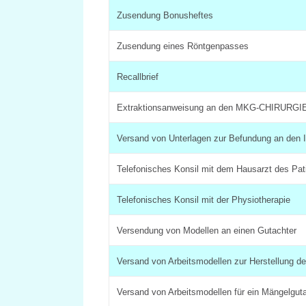
Zusendung Bonusheftes
Zusendung eines Röntgenpasses
Recallbrief
Extraktionsanweisung an den MKG-CHIRURGI
Versand von Unterlagen zur Befundung an den I
Telefonisches Konsil mit dem Hausarzt des Pat
Telefonisches Konsil mit der Physiotherapie
Versendung von Modellen an einen Gutachter
Versand von Arbeitsmodellen zur Herstellung d
Versand von Arbeitsmodellen für ein Mängelgut