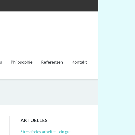
s
Philosophie
Referenzen
Kontakt
AKTUELLES
Stressfreies arbeiten- ein gut