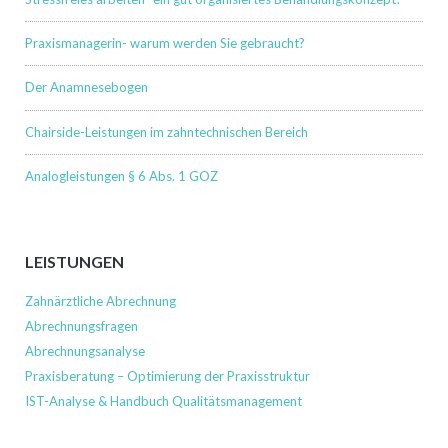
Praxismanagerin- warum werden Sie gebraucht?
Der Anamnesebogen
Chairside-Leistungen im zahntechnischen Bereich
Analogleistungen § 6 Abs. 1 GOZ
LEISTUNGEN
Zahnärztliche Abrechnung
Abrechnungsfragen
Abrechnungsanalyse
Praxisberatung – Optimierung der Praxisstruktur
IST-Analyse & Handbuch Qualitätsmanagement