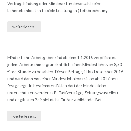
Vertragsbindung oder Mindeststundenanzahl keine
Lohnnebenkosten flexible Leistungen (Teilabrechnung
weiterlesen..
Mindestlohn Arbeitgeber sind ab dem 1.1.2015 verpflichtet,
jedem Arbeitnehmer grundsätzlich einen Mindestlohn von 8,50
€ pro Stunde zu bezahlen. Dieser Betrag gilt bis Dezember 2016
und wird dann von einer Mindestlohnkommision ab 2017 neu
festgelegt. In bestimmten Fällen darf der Mindestlohn
unterschritten werden (z.B. Tarifverträge, Zeitungszusteller)
und er gilt zum Beispiel nicht für Auszubildende. Bei
weiterlesen..