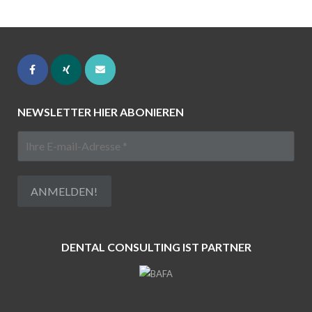
NEWSLETTER HIER ABONIEREN
DENTAL CONSULTING IST PARTNER