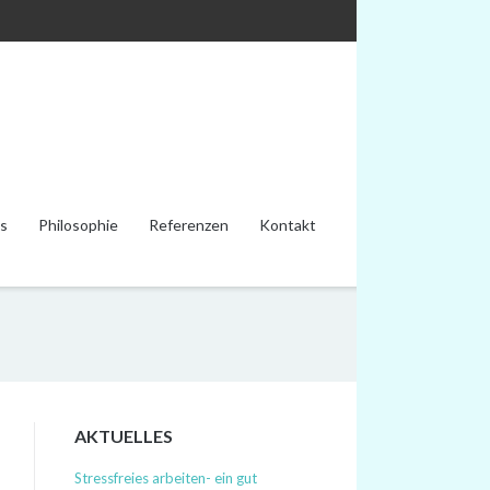
s
Philosophie
Referenzen
Kontakt
AKTUELLES
Stressfreies arbeiten- ein gut