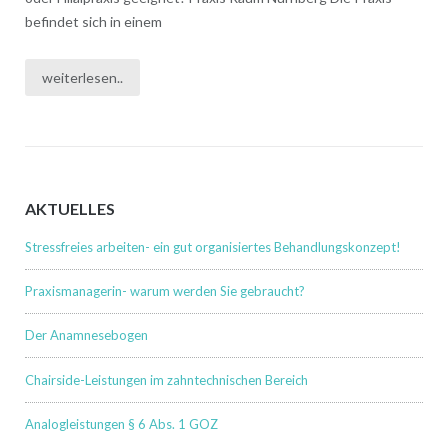
befindet sich in einem
weiterlesen..
AKTUELLES
Stressfreies arbeiten- ein gut organisiertes Behandlungskonzept!
Praxismanagerin- warum werden Sie gebraucht?
Der Anamnesebogen
Chairside-Leistungen im zahntechnischen Bereich
Analogleistungen § 6 Abs. 1 GOZ