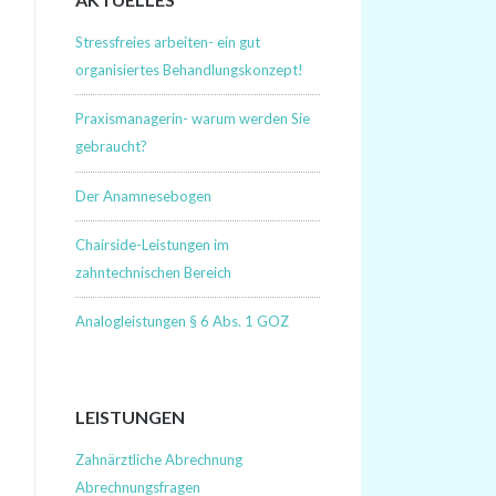
Stressfreies arbeiten- ein gut
organisiertes Behandlungskonzept!
Praxismanagerin- warum werden Sie
gebraucht?
Der Anamnesebogen
Chairside-Leistungen im
zahntechnischen Bereich
Analogleistungen § 6 Abs. 1 GOZ
LEISTUNGEN
Zahnärztliche Abrechnung
Abrechnungsfragen