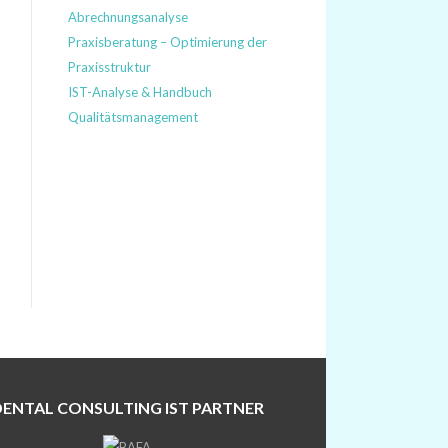
Abrechnungsanalyse
Praxisberatung – Optimierung der
Praxisstruktur
IST-Analyse & Handbuch
Qualitätsmanagement
DENTAL CONSULTING IST PARTNER