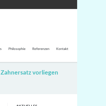
s
Philosophie
Referenzen
Kontakt
 Zahnersatz vorliegen
AKTUELLES